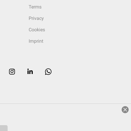
Terms
Privacy
Cookies
Imprint