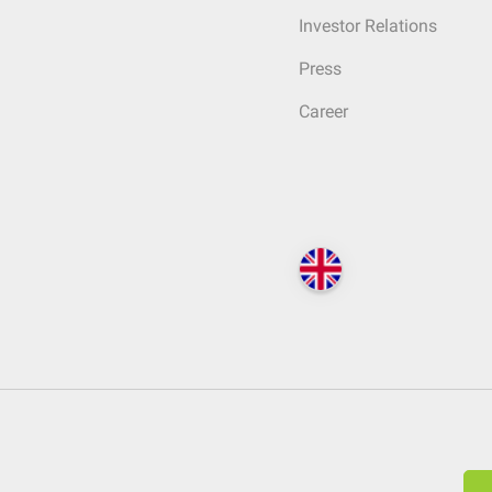
Investor Relations
Press
Career