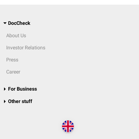
DocCheck
About Us
Investor Relations
Press
Career
For Business
Other stuff