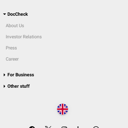
DocCheck
About Us
Investor Relations
Press
Career
For Business
Other stuff