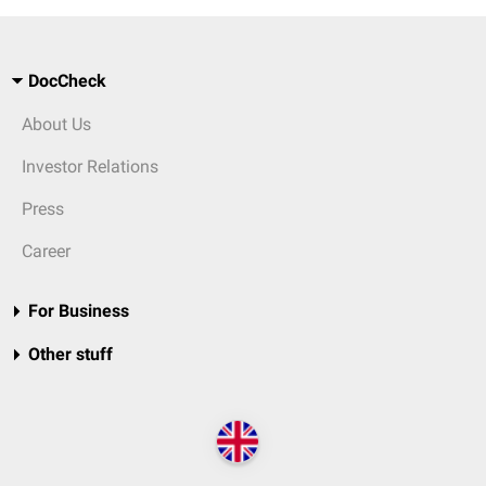
DocCheck
About Us
Investor Relations
Press
Career
For Business
Other stuff