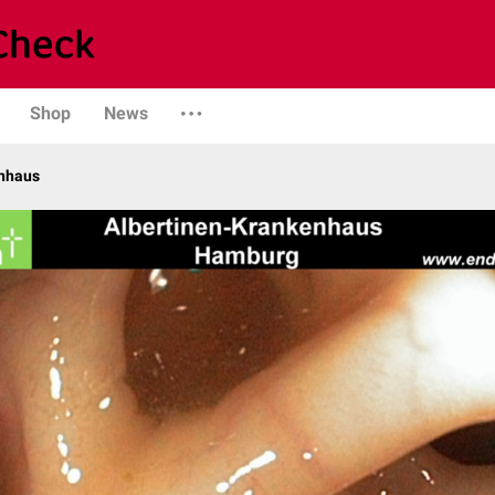
Shop
News
enhaus