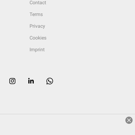
Contact
Terms
Privacy
Cookies
Imprint