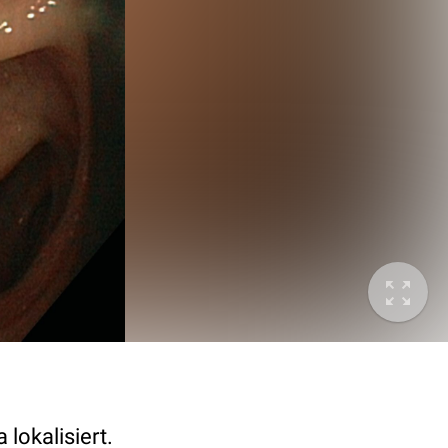
lokalisiert.