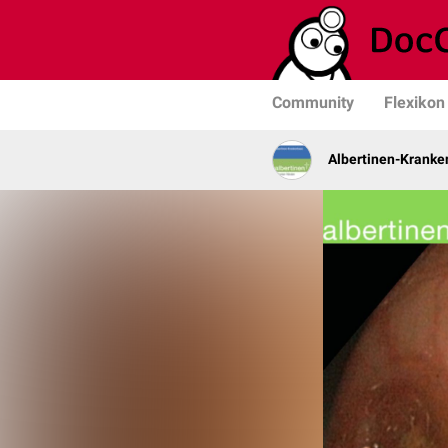
Community
Flexikon
Albertinen-Krank