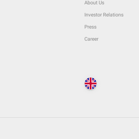
About Us
Investor Relations
Press
Career