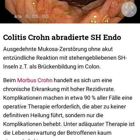
Colitis Crohn abradierte SH Endo
Ausgedehnte Mukosa-Zerstörung ohne akut
entzündliche Reaktion mit stehengebliebenen SH-
Inseln z.T. als Brückenbildung im Colon.
Beim
Morbus Crohn
handelt es sich um eine
chronische Erkrankung mit hoher Rezidivrate.
Komplikationen machen in etwa 90 % aller Fälle eine
operative Therapie erforderlich, die aber zu keiner
definitiven Heilung führt, sondern nur die
Komplikationen behebt. Unter adäquater Therapie ist
die Lebenserwartung der Betroffenen kaum