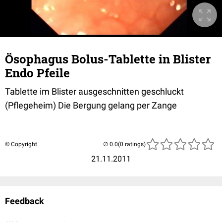
Ösophagus Bolus-Tablette in Blister
Endo Pfeile
Tablette im Blister ausgeschnitten geschluckt
(Pflegeheim) Die Bergung gelang per Zange
© Copyright
(0 ratings)
21.11.2011
Feedback