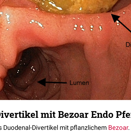
vertikel mit Bezoar Endo Pfe
Duodenal-Divertikel mit pflanzlichem
Bezoar
.