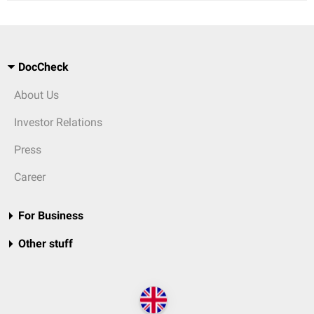
DocCheck
About Us
Investor Relations
Press
Career
For Business
Other stuff