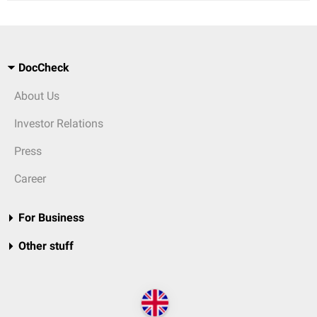
DocCheck
About Us
Investor Relations
Press
Career
For Business
Other stuff