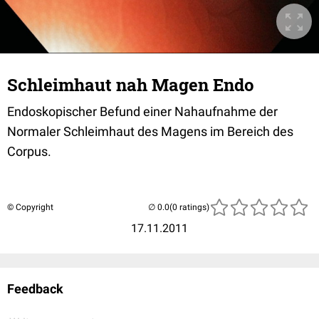
Schleimhaut nah Magen Endo
Endoskopischer Befund einer Nahaufnahme der
Normaler Schleimhaut des Magens im Bereich des
Corpus.
© Copyright
(0 ratings)
17.11.2011
Feedback