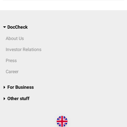
DocCheck
About Us
Investor Relations
Press
Career
For Business
Other stuff