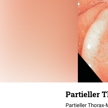
Partieller
Partieller Thorax-