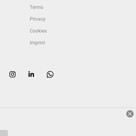
Terms
Privacy
Cookies
Imprint