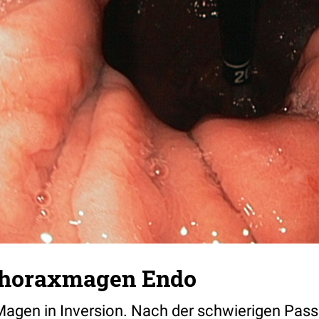
 Thoraxmagen Endo
Magen in Inversion. Nach der schwierigen Passa