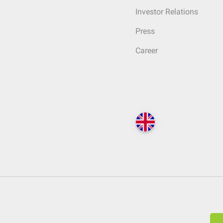
Investor Relations
Press
Career