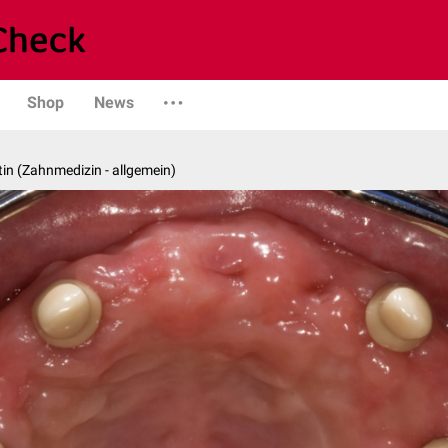
Shop
News
in (Zahnmedizin - allgemein)