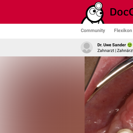
Community
Flexikon
Dr. Uwe Sander
Zahnarzt | Zahnärzt