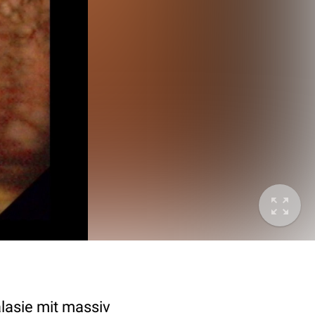
asie mit massiv