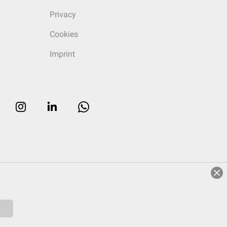
Privacy
Cookies
Imprint