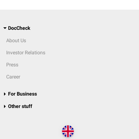
DocCheck
About Us
Investor Relations
Press
Career
For Business
Other stuff