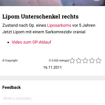
Lipom Unterschenkel rechts
Zustand nach Op. eines
Liposarkoms
vor 5 Jahren
Jetzt Lipom mit einem Sarkomrezidiv cranial
Video zum OP-Ablauf
© Copyright
(0 ratings)
16.11.2011
Feedback
Write a comment...