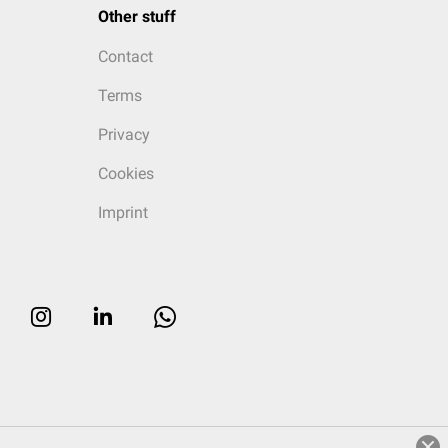
Other stuff
Contact
Terms
Privacy
Cookies
Imprint