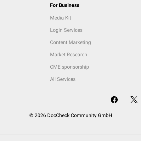
For Business
Media Kit
Login Services
Content Marketing
Market Research
CME sponsorship
All Services
© 2026 DocCheck Community GmbH