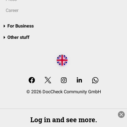
Career
For Business
Other stuff
© 2026 DocCheck Community GmbH
Log in and see more.