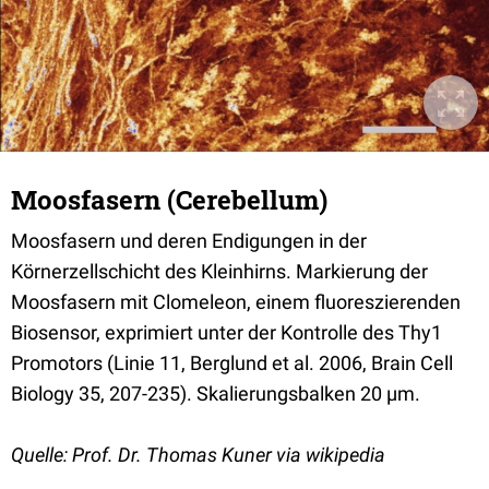
Moosfasern (Cerebellum)
Moosfasern und deren Endigungen in der
Körnerzellschicht des Kleinhirns. Markierung der
Moosfasern mit Clomeleon, einem fluoreszierenden
Biosensor, exprimiert unter der Kontrolle des Thy1
Promotors (Linie 11, Berglund et al. 2006, Brain Cell
Biology 35, 207-235). Skalierungsbalken 20 µm.
Quelle: Prof. Dr. Thomas Kuner via wikipedia