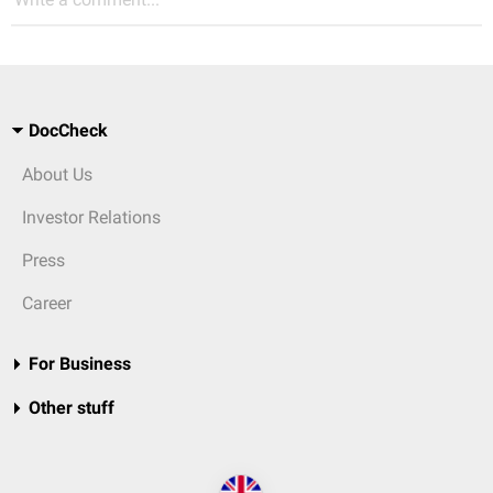
DocCheck
About Us
Investor Relations
Press
Career
For Business
Other stuff