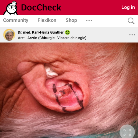
Log in
Community
Flexikon
Shop
Dr. med. Karl-Heinz Günther
Arzt | Ärztin (Chirurgie - Viszeralchirurgie)