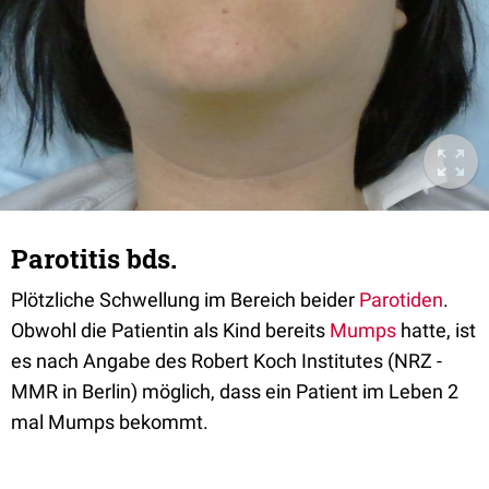
Parotitis bds.
Plötzliche Schwellung im Bereich beider
Parotiden
.
Obwohl die Patientin als Kind bereits
Mumps
hatte, ist
es nach Angabe des Robert Koch Institutes (NRZ -
MMR in Berlin) möglich, dass ein Patient im Leben 2
mal Mumps bekommt.