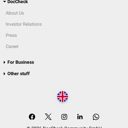
DocCheck
About Us
Investor Relations
Press
Career
For Business
Other stuff