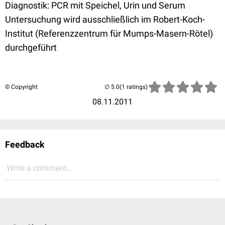
Diagnostik: PCR mit Speichel, Urin und Serum
Untersuchung wird ausschließlich im Robert-Koch-
Institut (Referenzzentrum für Mumps-Masern-Rötel)
durchgeführt
© Copyright
(1 ratings)
08.11.2011
Feedback
Write a comment...