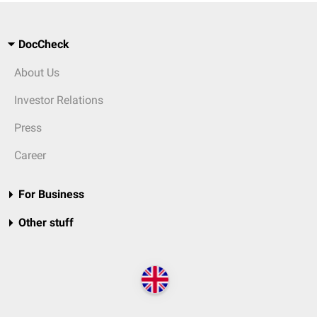
DocCheck
About Us
Investor Relations
Press
Career
For Business
Other stuff