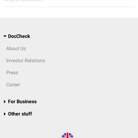
DocCheck
About Us
Investor Relations
Press
Career
For Business
Other stuff