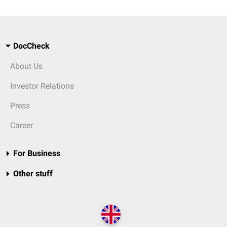
DocCheck
About Us
Investor Relations
Press
Career
For Business
Other stuff