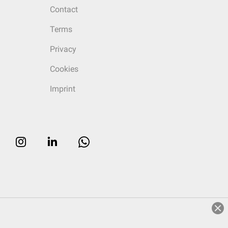
Contact
Terms
Privacy
Cookies
Imprint