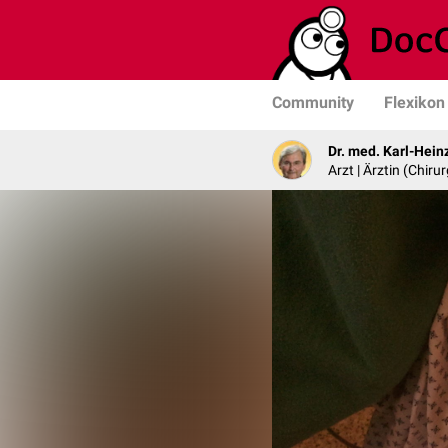
Community
Flexikon
Dr. med. Karl-Hein
Arzt | Ärztin (Chirur