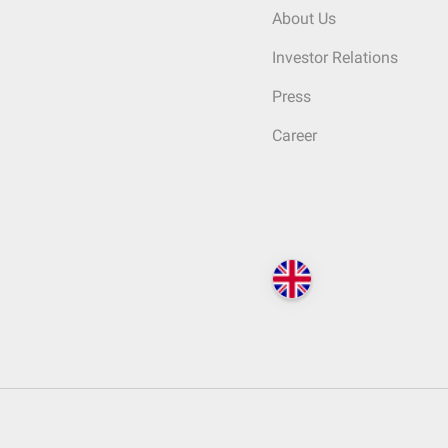
About Us
Investor Relations
Press
Career