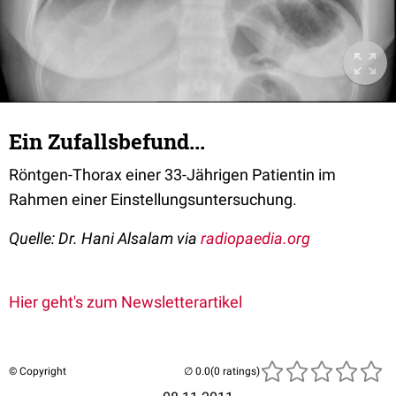
Ein Zufallsbefund...
Röntgen-Thorax einer 33-Jährigen Patientin im
Rahmen einer Einstellungsuntersuchung.
Quelle: Dr. Hani Alsalam via
radiopaedia.org
Hier geht's zum Newsletterartikel
© Copyright
(0 ratings)