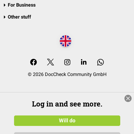
For Business
Other stuff
© 2026 DocCheck Community GmbH
Log in and see more.
Will do