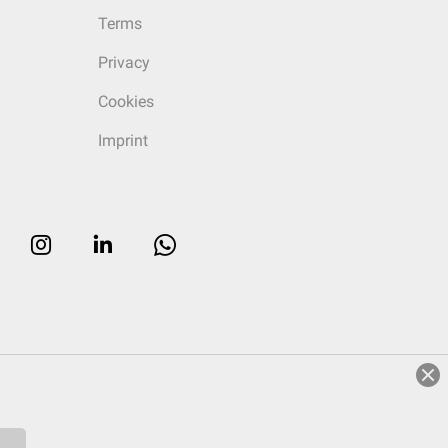
Terms
Privacy
Cookies
Imprint