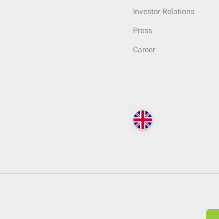
Investor Relations
Press
Career