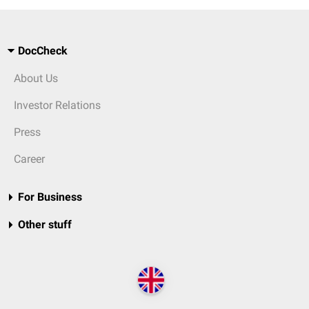
DocCheck
About Us
Investor Relations
Press
Career
For Business
Other stuff