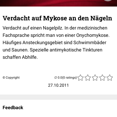
Verdacht auf Mykose an den Nägeln
Verdacht auf einen Nagelpilz. In der medizinischen
Fachsprache spricht man von einer Onychomykose.
Häufiges Ansteckungsgebiet sind Schwimmbäder
und Saunen. Spezielle antimykotische Tinkturen
schaffen Abhilfe.
© Copyright
(0 ratings)
27.10.2011
Feedback