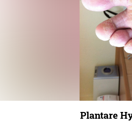
Plantare H