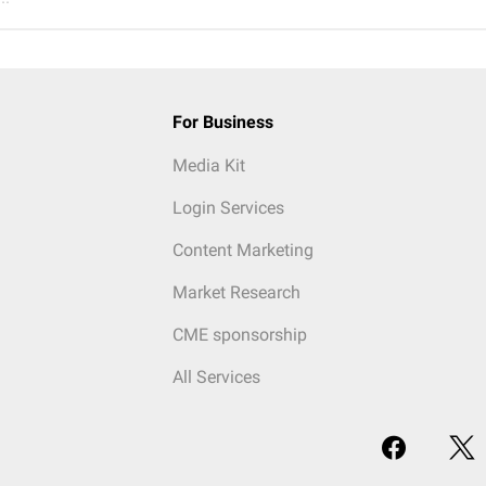
For Business
Media Kit
Login Services
Content Marketing
Market Research
CME sponsorship
All Services