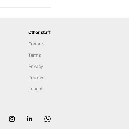
Other stuff
Contact
Terms
Privacy
Cookies
Imprint