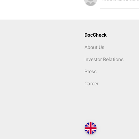
DocCheck
About Us
Investor Relations
Press
Career