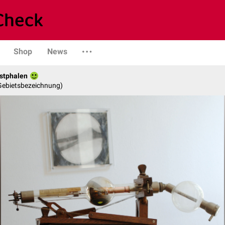
Shop
News
stphalen
 Gebietsbezeichnung)