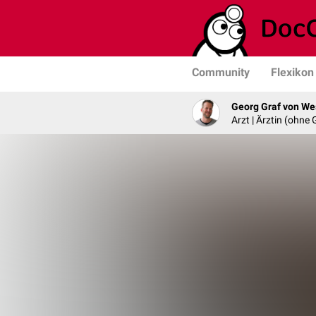
Community
Flexikon
Georg Graf von We
Arzt | Ärztin (ohne