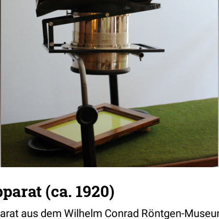
arat (ca. 1920)
parat aus dem Wilhelm Conrad Röntgen-Museum