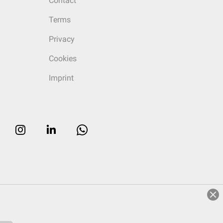
Contact
Terms
Privacy
Cookies
Imprint