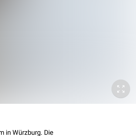
 in Würzburg. Die