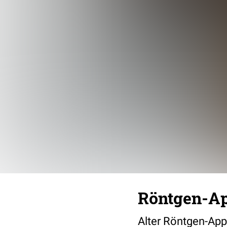
Röntgen-App
Alter Röntgen-Ap