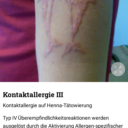
Kontaktallergie III
Kontaktallergie auf Henna-Tätowierung
Typ IV Überempfindlichkeitsreaktionen werden
ausgelöst durch die Aktivierung Allergen-spezifischer