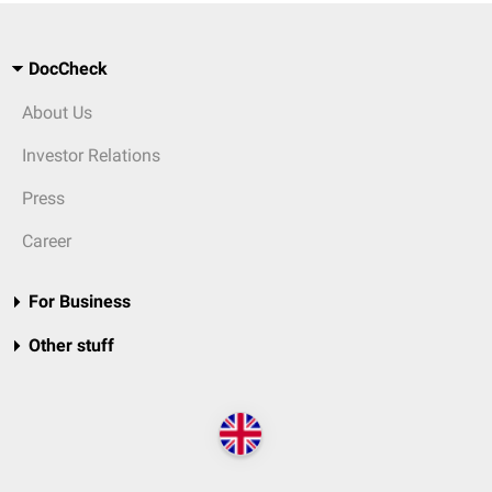
DocCheck
About Us
Investor Relations
Press
Career
For Business
Other stuff