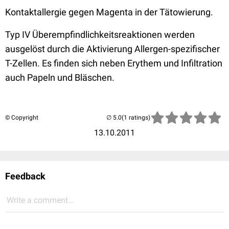
Kontaktallergie gegen Magenta in der Tätowierung.
Typ IV Überempfindlichkeitsreaktionen werden
ausgelöst durch die Aktivierung Allergen-spezifischer
T-Zellen. Es finden sich neben Erythem und Infiltration
auch Papeln und Bläschen.
© Copyright
(1 ratings)
13.10.2011
Feedback
Write a comment...