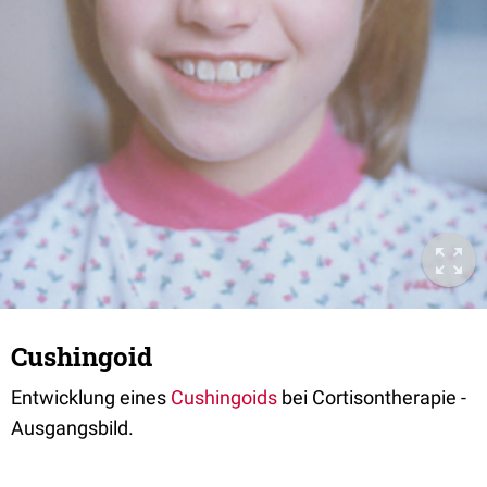
Cushingoid
Entwicklung eines
Cushingoids
bei Cortisontherapie -
Ausgangsbild.