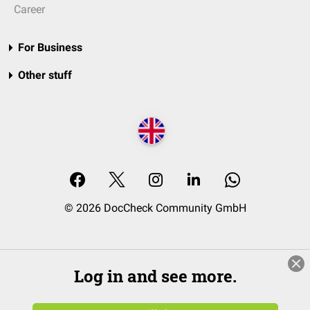
Career
For Business
Other stuff
© 2026 DocCheck Community GmbH
Log in and see more.