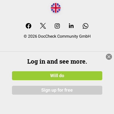
© 2026 DocCheck Community GmbH
Log in and see more.
Will do
Sign up for free