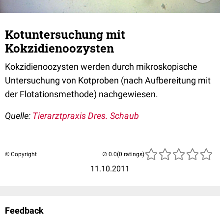
Kotuntersuchung mit
Kokzidienoozysten
Kokzidienoozysten werden durch mikroskopische
Untersuchung von Kotproben (nach Aufbereitung mit
der Flotationsmethode) nachgewiesen.
Quelle:
Tierarztpraxis Dres. Schaub
© Copyright
(0 ratings)
11.10.2011
Feedback