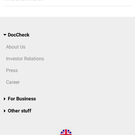
DocCheck
About Us
Investor Relations
Press
Career
For Business
Other stuff