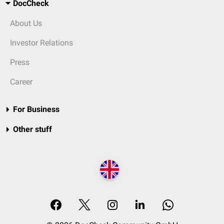
DocCheck
About Us
Investor Relations
Press
Career
For Business
Other stuff