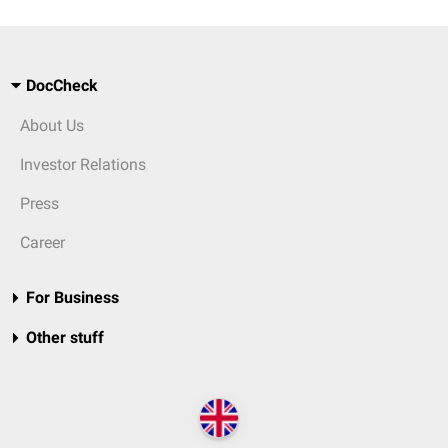
DocCheck
About Us
Investor Relations
Press
Career
For Business
Other stuff