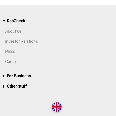
DocCheck
About Us
Investor Relations
Press
Career
For Business
Other stuff