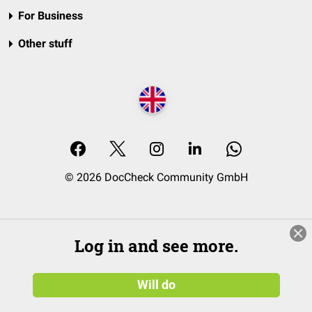
For Business
Other stuff
© 2026 DocCheck Community GmbH
Log in and see more.
Will do