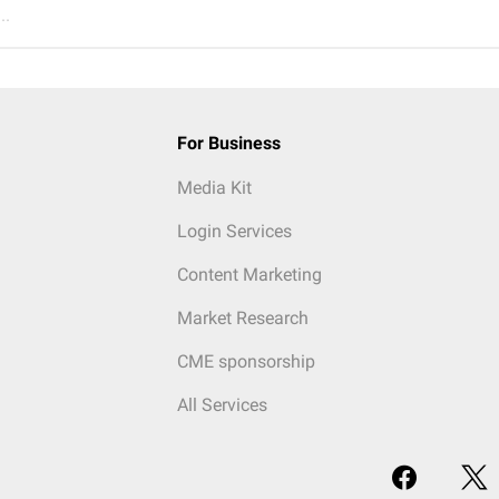
..
For Business
Media Kit
Login Services
Content Marketing
Market Research
CME sponsorship
All Services