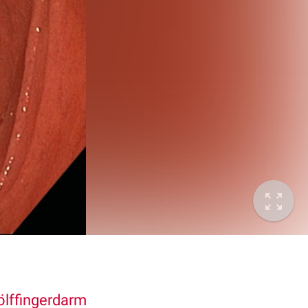
lffingerdarm