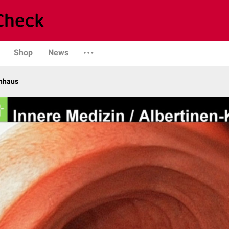
Shop
News
enhaus