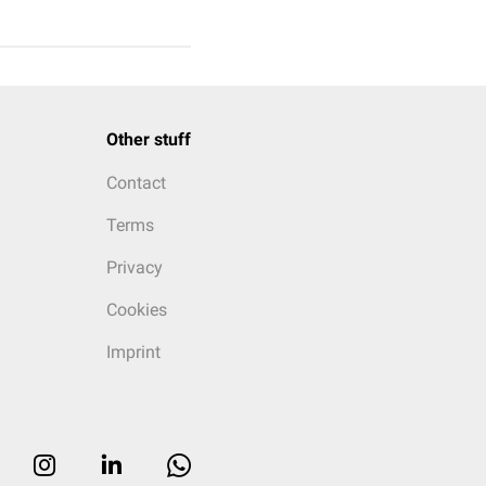
Other stuff
Contact
Terms
Privacy
Cookies
Imprint