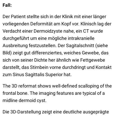
Fall:
Der Patient stellte sich in der Klinik mit einer länger
vorliegenden Deformität am Kopf vor. Klinisch lag der
Verdacht einer Dermoidzyste nahe, ein CT wurde
durchgeführt um eine mögliche intrakranielle
Ausbreitung festzustellen. Der Sagitalschnitt (siehe
Bild) zeigt gut differenziertes, weiches Gewebe, das
sich von seiner Dichte her ähnlich wie Fettgewebe
darstellt, das Stirnbein vorne durchdringt und Kontakt
zum Sinus Sagittalis Superior hat.
The 3D reformat shows well-defined scalloping of the
frontal bone. The imaging features are typical of a
midline dermoid cyst.
Die 3D-Darstellung zeigt eine deutliche ausgeprägte