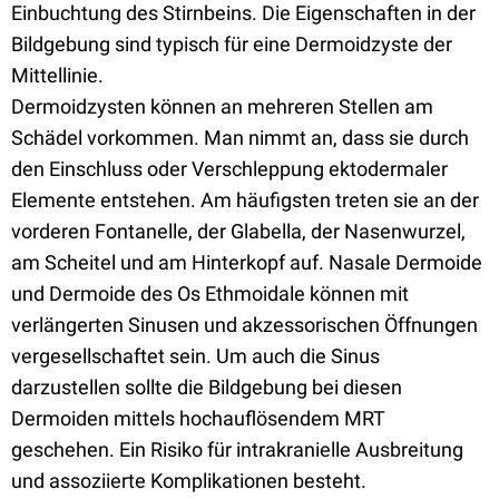
Einbuchtung des Stirnbeins. Die Eigenschaften in der
Bildgebung sind typisch für eine Dermoidzyste der
Mittellinie.
Dermoidzysten können an mehreren Stellen am
Schädel vorkommen. Man nimmt an, dass sie durch
den Einschluss oder Verschleppung ektodermaler
Elemente entstehen. Am häufigsten treten sie an der
vorderen Fontanelle, der Glabella, der Nasenwurzel,
am Scheitel und am Hinterkopf auf. Nasale Dermoide
und Dermoide des Os Ethmoidale können mit
verlängerten Sinusen und akzessorischen Öffnungen
vergesellschaftet sein. Um auch die Sinus
darzustellen sollte die Bildgebung bei diesen
Dermoiden mittels hochauflösendem MRT
geschehen. Ein Risiko für intrakranielle Ausbreitung
und assoziierte Komplikationen besteht.