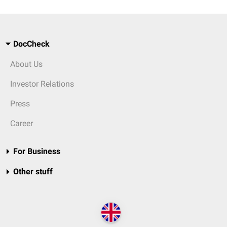
DocCheck
About Us
Investor Relations
Press
Career
For Business
Other stuff