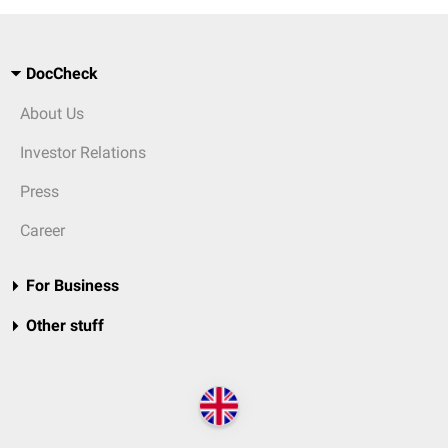
DocCheck
About Us
Investor Relations
Press
Career
For Business
Other stuff