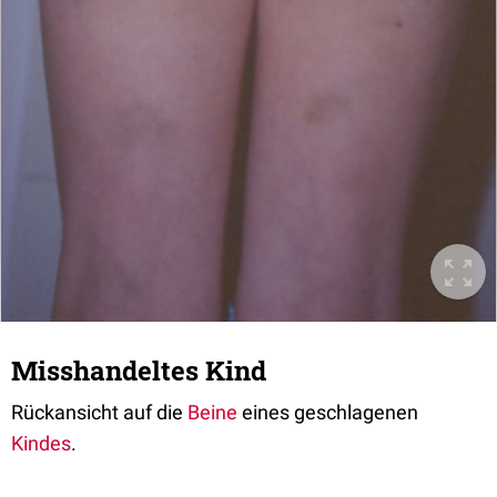
Misshandeltes Kind
Rückansicht auf die
Beine
eines geschlagenen
Kindes
.