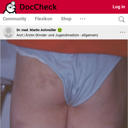
Log in
Community
Flexikon
Shop
Dr. med. Martin Achmüller
Arzt | Ärztin (Kinder- und Jugendmedizin - allgemein)