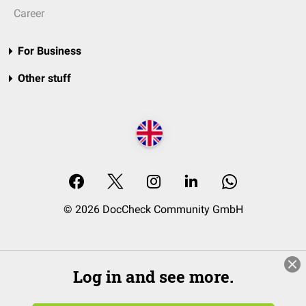
Career
For Business
Other stuff
© 2026 DocCheck Community GmbH
Log in and see more.