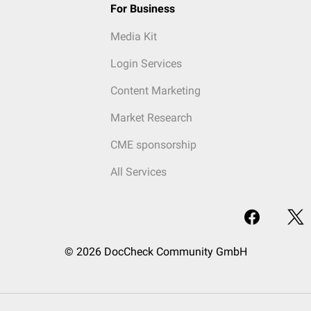
For Business
Media Kit
Login Services
Content Marketing
Market Research
CME sponsorship
All Services
© 2026 DocCheck Community GmbH