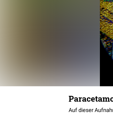
Paracetamo
Auf dieser Aufnah