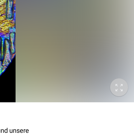
und unsere