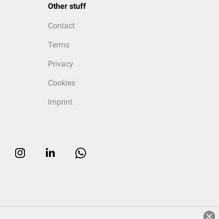
Other stuff
Contact
Terms
Privacy
Cookies
Imprint