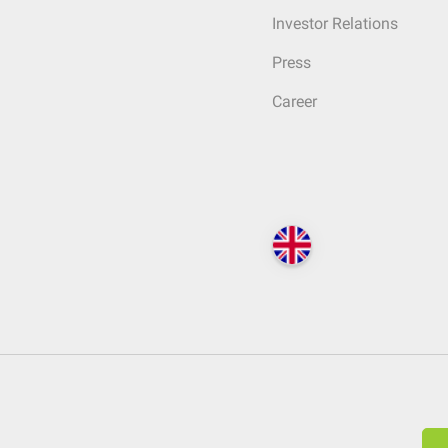
Investor Relations
Press
Career