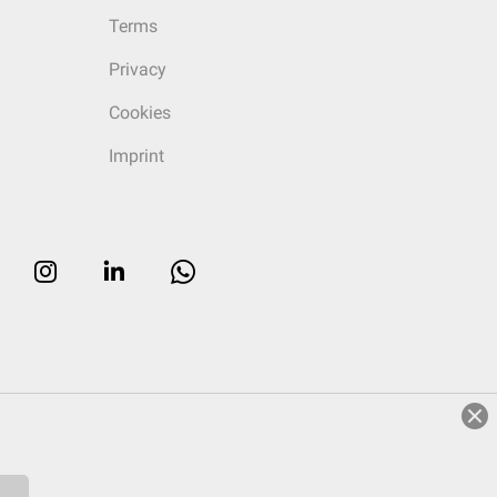
Terms
Privacy
Cookies
Imprint