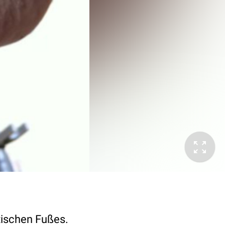
tischen Fußes.