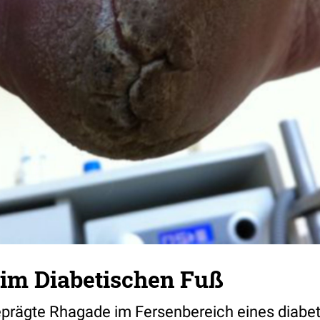
im Diabetischen Fuß
prägte Rhagade im Fersenbereich eines diabe