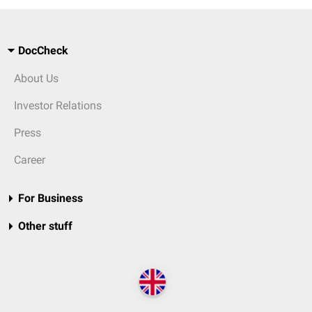
DocCheck
About Us
Investor Relations
Press
Career
For Business
Other stuff