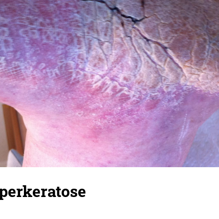
perkeratose