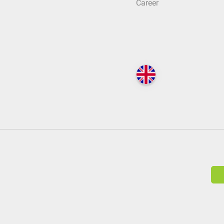
Career