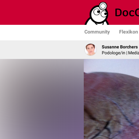
Community
Flexikon
Susanne Borchers
Podologe/in | Mediz