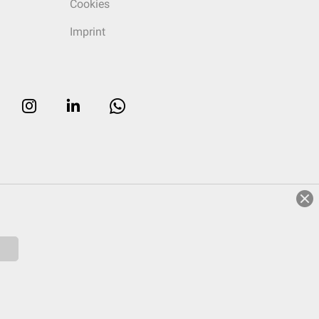
Cookies
Imprint