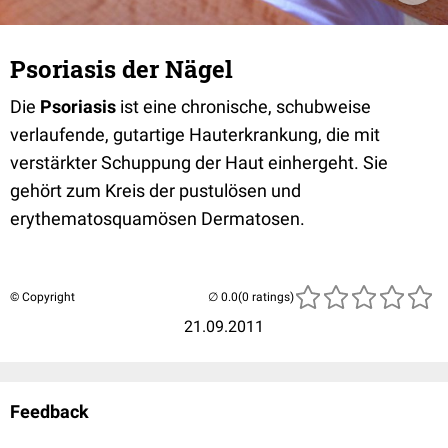
Psoriasis der Nägel
Die
Psoriasis
ist eine chronische, schubweise
verlaufende, gutartige Hauterkrankung, die mit
verstärkter Schuppung der Haut einhergeht. Sie
gehört zum Kreis der pustulösen und
erythematosquamösen Dermatosen.
© Copyright
(0 ratings)
21.09.2011
Feedback