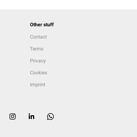
Other stuff
Contact
Terms
Privacy
Cookies
Imprint