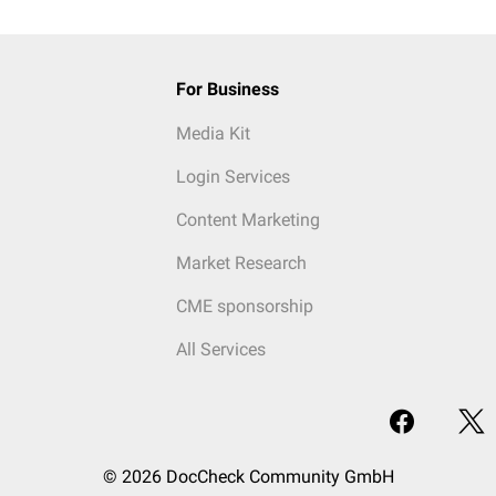
For Business
Media Kit
Login Services
Content Marketing
Market Research
CME sponsorship
All Services
© 2026 DocCheck Community GmbH